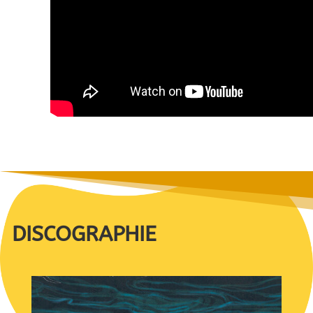
DISCOGRAPHIE